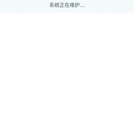
系统正在维护....